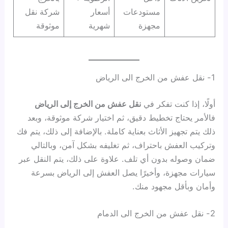
مستودعات
أسعار
شركة نقل
مجهزة
شهرية
موثوقة
1- نقل عفش من الخرج الى الرياض
أولًا، إذا كنت تفكر في
نقل عفش من الخرج إلى الرياض
فالأمر يحتاج تخطيط دقيق، ثم اختيار شركة موثوقة، وبعد
ذلك يتم تجهيز الأثاث بعناية كاملة. بالإضافة إلى ذلك، يتم فك
وتركيب العفش باحتراف، ثم تغليفه بشكل آمن، وبالتالي
ضمان وصوله بدون أي تلف. علاوة على ذلك، يتم النقل عبر
سيارات مجهزة، وأخيرًا يصل العفش إلى الرياض بسرعة
وأمان وبأقل مجهود منك.
2- نقل عفش من الخرج الى الدمام