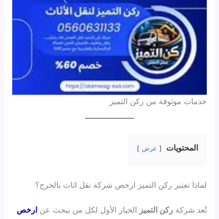
خدمات موثوقة من ركن التميز
المحتويات
عرض
لماذا تعتبر ركن التميز ارخص شركة نقل اثاث بالخرج؟
تُعد شركة
ركن التميز
الخيار الأول لكل من يبحث عن
ارخص