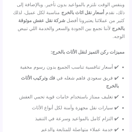
وبنفس الوقت نلتزم بالمواعيد بدون تأخير. وبالإضافة إلى
ذلك، نقدم
أسعار نقل اثاث بالخرج
مناسبة لكل عميل، لذلك
كثير من عملائنا يعتبرونا أفضل
شركة نقل عفش موثوقة
بالخرج
لأننا نجمع بين الجودة والسعر والخدمة اللي تبيض
الوجه.
مميزات ركن التميز لنقل الأثاث بالخرج:
✔️ أسعار تنافسية تناسب الجميع بدون رسوم مخفية
✔️ فريق سعودي فاهم شغله في
فك وتركيب الأثاث
بالخرج
✔️ تغليف ممتاز باستخدام خامات قوية تحمي العفش
✔️ سيارات نقل مجهزة وآمنة لكل أنواع الأثاث
✔️ التزام كامل بالمواعيد وسرعة في التنفيذ
✔️ خدمة عملاء متواصلة للمتابعة والدعم