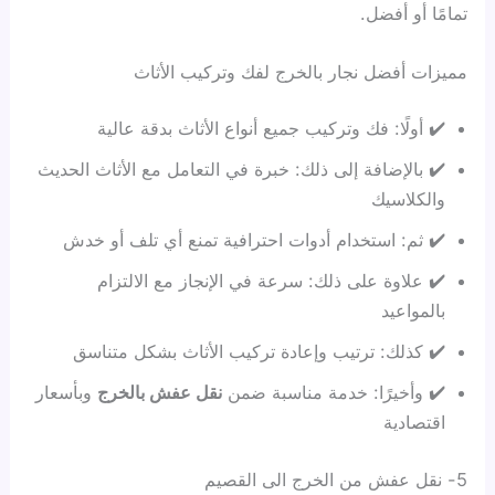
تمامًا أو أفضل.
مميزات أفضل نجار بالخرج لفك وتركيب الأثاث
✔️ أولًا: فك وتركيب جميع أنواع الأثاث بدقة عالية
✔️ بالإضافة إلى ذلك: خبرة في التعامل مع الأثاث الحديث
والكلاسيك
✔️ ثم: استخدام أدوات احترافية تمنع أي تلف أو خدش
✔️ علاوة على ذلك: سرعة في الإنجاز مع الالتزام
بالمواعيد
✔️ كذلك: ترتيب وإعادة تركيب الأثاث بشكل متناسق
✔️ وأخيرًا: خدمة مناسبة ضمن
نقل عفش بالخرج
وبأسعار
اقتصادية
5- نقل عفش من الخرج الى القصيم