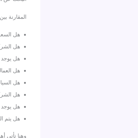
المقارنة بي
هل السعر
هل الشرك
هل يوجد 
هل العمال
هل السيار
هل الشركة
هل يوجد ا
هل يتم ال
وهنا تأتي أ