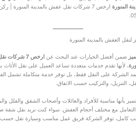
نة المنورة
ارخص 7 شركات نقل عفش بالمدينة المنورة | ركن 
0
ميز
ضمن أفضل الخيارات عند البحث عن
ارخص 7 شركات 
ورة
، لأنها تقدم خدمات متعددة تساعد العميل على نقل الأثاث ب
عتمد الشركة على النقل فقط، بل توفر خدمة متكاملة تشمل الفك
قل، التنزيل، والتركيب حسب الاتفاق.
تميز بأنها مناسبة للأفراد والعائلات وأصحاب الشقق والفلل وال
التعامل مع مختلف أحجام العفش. سواء كنت تريد نقل شقة صغي
كتب كامل، توفر الشركة فريق عمل مناسب وسيارة نقل حسب