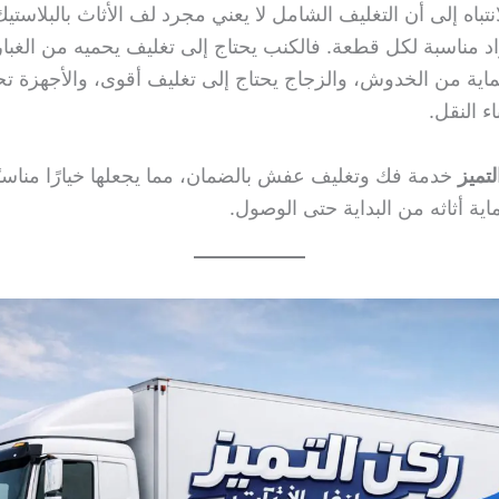
تباه إلى أن التغليف الشامل لا يعني مجرد لف الأثاث بالبلاست
د مناسبة لكل قطعة. فالكنب يحتاج إلى تغليف يحميه من الغب
ماية من الخدوش، والزجاج يحتاج إلى تغليف أقوى، والأجهزة تح
اء النقل.
تميز
خدمة فك وتغليف عفش بالضمان، مما يجعلها خيارًا مناسبًا
اية أثاثه من البداية حتى الوصول.