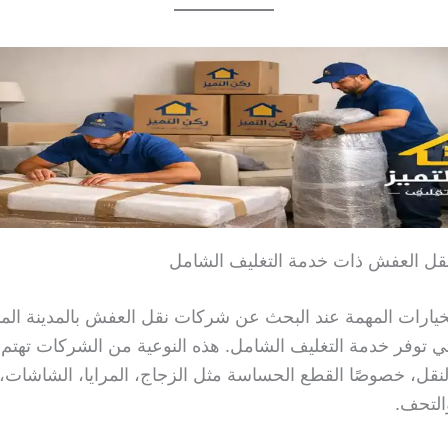
ارات المهمة عند البحث عن شركات نقل العفش بالمدينة المن
ي توفر خدمة التغليف الشامل. هذه النوعية من الشركات تهتم 
لنقل، خصوصًا القطع الحساسة مثل الزجاج، المرايا، الشاشات، 
والتحف.