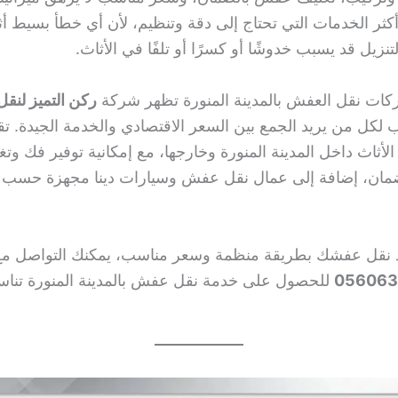
ثر الخدمات التي تحتاج إلى دقة وتنظيم، لأن أي خطأ بسيط أثنا
لتنزيل قد يسبب خدوشًا أو كسرًا أو تلفًا في الأثاث.
ات نقل العفش بالمدينة المنورة تظهر شركة
ركن التميز لنق
 لكل من يريد الجمع بين السعر الاقتصادي والخدمة الجيدة. ت
أثاث داخل المدينة المنورة وخارجها، مع إمكانية توفير فك وت
ضمان، إضافة إلى عمال نقل عفش وسيارات دينا مجهزة حسب
يد نقل عفشك بطريقة منظمة وسعر مناسب، يمكنك التواصل م
للحصول على خدمة نقل عفش بالمدينة المنورة تنا