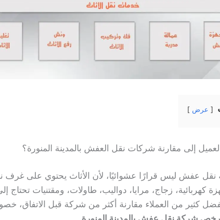
عرض
العميل إلى مقارنة شركات نقل العفش بالمدينة المنورة؟
 نقل عفش ليس قرارًا عشوائيًا، لأن الأثاث يحتوي على غرف ن
 كهربائية، زجاج، مرايا، دواليب، طاولات، ومقتنيات تحتاج إل
فضل كثير من العملاء مقارنة أكثر من شركة قبل الاتفاق، خصوص
رخص شركة نقل عفش بالمدينة المنورة
.