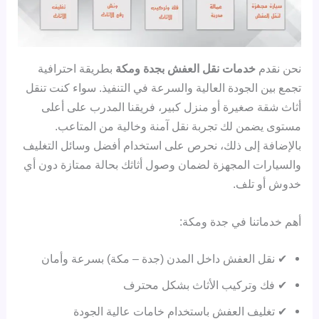
نحن نقدم
خدمات نقل العفش بجدة ومكة
بطريقة احترافية
تجمع بين الجودة العالية والسرعة في التنفيذ. سواء كنت تنقل
أثاث شقة صغيرة أو منزل كبير، فريقنا المدرب على أعلى
مستوى يضمن لك تجربة نقل آمنة وخالية من المتاعب.
بالإضافة إلى ذلك، نحرص على استخدام أفضل وسائل التغليف
والسيارات المجهزة لضمان وصول أثاثك بحالة ممتازة دون أي
خدوش أو تلف.
أهم خدماتنا في جدة ومكة:
✔ نقل العفش داخل المدن (جدة – مكة) بسرعة وأمان
✔ فك وتركيب الأثاث بشكل محترف
✔ تغليف العفش باستخدام خامات عالية الجودة