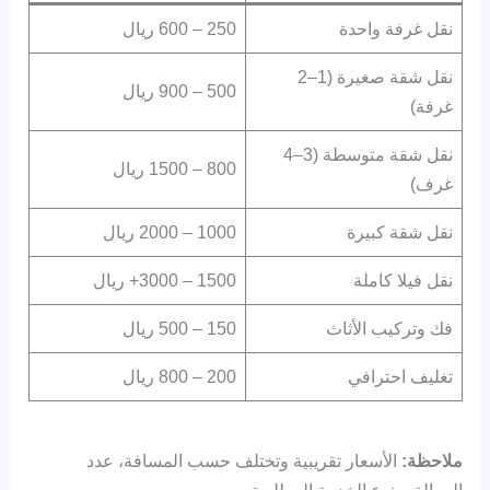
نقل غرفة واحدة
250 – 600 ريال
نقل شقة صغيرة (1–2
500 – 900 ريال
غرفة)
نقل شقة متوسطة (3–4
800 – 1500 ريال
غرف)
نقل شقة كبيرة
1000 – 2000 ريال
نقل فيلا كاملة
1500 – 3000+ ريال
فك وتركيب الأثاث
150 – 500 ريال
تغليف احترافي
200 – 800 ريال
ملاحظة:
الأسعار تقريبية وتختلف حسب المسافة، عدد
العمالة، ونوع الخدمة المطلوبة