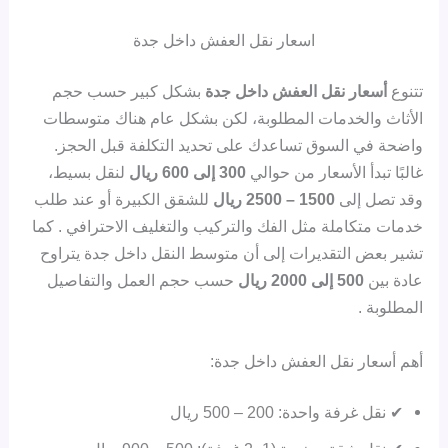
اسعار نقل العفش داخل جدة
تتنوع
أسعار نقل العفش داخل جدة
بشكل كبير حسب حجم
الأثاث والخدمات المطلوبة، لكن بشكل عام هناك متوسطات
واضحة في السوق تساعدك على تحديد التكلفة قبل الحجز.
غالبًا تبدأ الأسعار من حوالي
300 إلى 600 ريال
لنقل بسيط،
وقد تصل إلى
1500 – 2500 ريال
للشقق الكبيرة أو عند طلب
خدمات متكاملة مثل الفك والتركيب والتغليف الاحترافي . كما
تشير بعض التقديرات إلى أن متوسط النقل داخل جدة يتراوح
عادة بين
500 إلى 2000 ريال
حسب حجم العمل والتفاصيل
المطلوبة .
أهم أسعار نقل العفش داخل جدة:
✔ نقل غرفة واحدة: 200 – 500 ريال