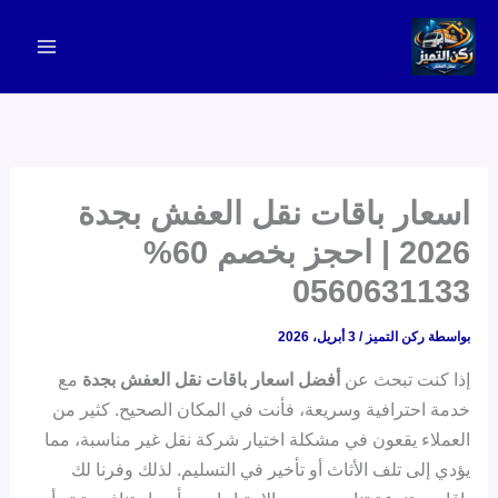
خطي
لى
لمحتوى
اسعار باقات نقل العفش بجدة
2026 | احجز بخصم 60%
0560631133
بواسطة
ركن التميز
/
3 أبريل، 2026
إذا كنت تبحث عن
أفضل اسعار باقات نقل العفش بجدة
مع
خدمة احترافية وسريعة، فأنت في المكان الصحيح. كثير من
العملاء يقعون في مشكلة اختيار شركة نقل غير مناسبة، مما
يؤدي إلى تلف الأثاث أو تأخير في التسليم. لذلك وفرنا لك