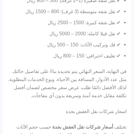
✔ نقل شقة صغيرة (1–2 غرفة): 500 – 900 ريال
✔ نقل شقة متوسطة (3 غرف): 800 – 1500 ريال
✔ نقل شقة كبيرة: 1500 – 2500 ريال
✔ نقل فيلا كاملة: 2000 – 5000 ريال
✔ فك وتركيب الأثاث: 150 – 500 ريال
✔ تغليف احترافي: 150 – 800 ريال
في النهاية، السعر النهائي يتم تحديده بناءً على تفاصيل حالتك
مثل عدد الأدوار، المسافة بين الأحياء، ونوع الخدمات المطلوبة.
لذلك الأفضل دائمًا طلب عرض سعر مخصص لضمان أفضل
تكلفة مقابل خدمة آمنة وسريعة بدون أي مفاجآت.
اسعار شركات نقل العفش بجده
تختلف
أسعار شركات نقل العفش بجدة
حسب حجم الأثاث