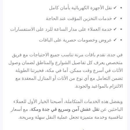
✔ نقل الأجهزة الكهربائية بأمان كامل
✔ خدمات التخزين المؤقت عند الحاجة
✔ خدمة العملاء على مدار الساعة للرد على الاستفسارات
✔ عروض وخصومات حصرية على الباقات
في جدة، نقدم باقات مرنة تناسب جميع الاحتياجات مع فريق
متخصص يعرف كل تفاصيل الشوارع والمناطق لضمان وصول
الأثاث في أسرع وقت ممكن. أما في مكة، فخبرتنا الطويلة
تضمن التعامل مع أي نوع من الأثاث أو المنازل المعقدة مع
الالتزام بالمواعيد والجودة.
وبفضل هذه الخدمات المتكاملة، أصبحنا الخيار الأول للعملاء
الباحثين عن
نقل عفش آمن وسريع في جدة ومكة
، مع أسعار
تنافسية وخدمة متميزة تجعل عملية النقل سهلة ومريحة.