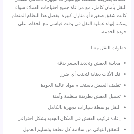
النقل بأمان كامل، مع مراعاة جميع احتياجات العملاء سواء
كانت شقق صغيرة أو منازل كبيرة. بفضل هذا النظام المنظم،
يمكننا إنهاء عملية النقل في وقت قياسي مع الحفاظ على
جودة الخدمة.
خطوات النقل معنا:
معاينة العفش وتحديد السعر بدقة
فك الأثاث بعناية لتجنب أي ضرر
تغليف العفش باستخدام مواد عالية الجودة
تحميل العفش بطريقة منظمة وآمنة
النقل بواسطة سيارات مجهزة بالكامل
إعادة تركيب العفش في المكان الجديد بشكل احترافي
التحقق النهائي من سلامة كل قطعة وتسليم العميل