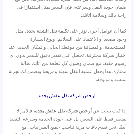
ضمان جودة النقل وسرعته، فإن السعر يمثل استثمارًا في
راحة بالك وسلامة أثاثك.
كما أن عوامل أخرى تؤثر على
تكلفة نقل الشقة بجدة
، مثل
وجود مصعد أو الاعتماد على السلالم، ونوع السيارة
المستخدمة، والمسافة بين موقعك الحالي والمكان الجديد. عند
اختيار شركة محترفة، تحصل على تقدير دقيق للسعر بدون أي
رسوم خفية، مع ضمان وصول كل قطعة من أثاثك بحالة
ممتازة. هذا يجعل عملية النقل سهلة ومريحة ويضمن لك تجربة
سلسة وموثوقة.
ارخص شركة نقل عفش بجدة
إذا كنت تبحث عن
أرخص شركة نقل عفش بجدة
، فالأمر لا
يقتصر فقط على السعر، بل على جودة الخدمة وسرعة التنفيذ
أيضًا. نحن نقدم باقات مرنة تناسب جميع الميزانيات، مع