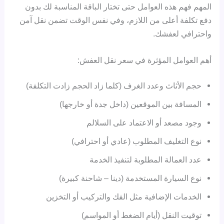
المهم فهم هذه العوامل حتى تختار الباقة المناسبة لك بدون
دفع تكلفة أعلى من اللازم، وفي نفس الوقت تضمن نقل آمن
واحترافي لعفشك.
أهم العوامل المؤثرة في سعر نقل العفش:
حجم الأثاث وعدد الغرف (كلما زاد الحجم زادت التكلفة)
المسافة بين الموقعين (داخل جدة أو خارجها)
وجود مصعد أو الاعتماد على السلالم
نوع التغليف المطلوب (عادي أو احترافي)
عدد العمالة المطلوبة لتنفيذ الخدمة
نوع السيارة المستخدمة (دينا – شاحنة كبيرة)
الخدمات الإضافية مثل الفك والتركيب أو التخزين
توقيت النقل (أيام الضغط أو المواسم)