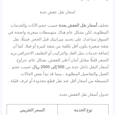
اسعار نقل عفش جدة
تختلف
أسعار نقل العفش بجدة
حسب حجم الأثاث والخدمات
المطلوبة، لكن بشكل عام هناك متوسطات سعرية واضحة في
السوق تساعدك على تحديد ميزانيتك قبل الحجز. فمثلًا، نقل
شقة صغيرة يكون أقل تكلفة من شقة كبيرة أو فيلا، كما أن
إضافة خدمات مثل الفك والتركيب أو التغليف الاحترافي يزيد
السعر قليلًا مقابل أمان أعلى للعفش. بشكل عام، تتراوح
أسعار النقل داخل جدة من
500 إلى 2000 ريال
حسب حجم
العمل والتفاصيل المطلوبة ، بينما قد تبدأ بعض الحالات
البسيطة من أسعار أقل عند نقل قطع محدودة أو غرف قليلة .
جدول أسعار نقل العفش بجدة
نوع الخدمة
السعر التقريبي