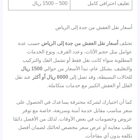
تغليف احترافي كامل
500 – 1500 ريال
أسعار نقل العفش من جدة إلى الرياض
تختلف
أسعار نقل العفش من جدة إلى الرياض
حسب عدة
عوامل مثل حجم الأثاث، وعدد الغرف، ونوع الخدمات
المطلوبة سواء كانت نقل فقط أو تشمل الفك والتركيب
والتغليف. بشكل عام، تبدأ الأسعار من حوالي
1500 ريال
للحالات البسيطة، وقد تصل إلى
6000 ريال أو أكثر
عند نقل
الفلل أو العفش الكبير مع خدمات متكاملة.
كما أن اختيارك لشركة محترفة يساعدك في الحصول على
سعر مناسب مقابل خدمة آمنة وسريعة، خاصة مع توفر
عروض وخصومات في بعض الأوقات. لذلك من الأفضل دائمًا
طلب معاينة أو عرض سعر مخصص لحالتك لضمان أفضل
تكلفة بدون أي مفاجآت.