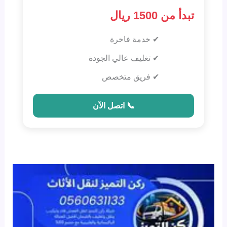
تبدأ من 1500 ريال
✔ خدمة فاخرة
✔ تغليف عالي الجودة
✔ فريق متخصص
📞 اتصل الآن