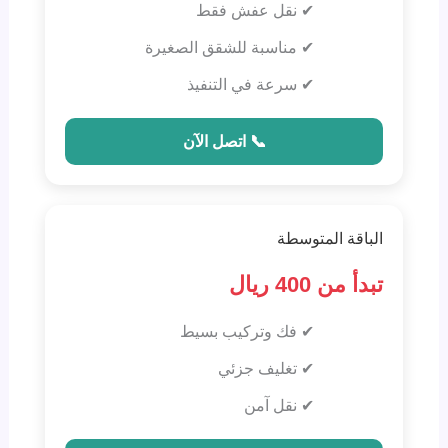
✔ نقل عفش فقط
✔ مناسبة للشقق الصغيرة
✔ سرعة في التنفيذ
📞 اتصل الآن
الباقة المتوسطة
تبدأ من 400 ريال
✔ فك وتركيب بسيط
✔ تغليف جزئي
✔ نقل آمن