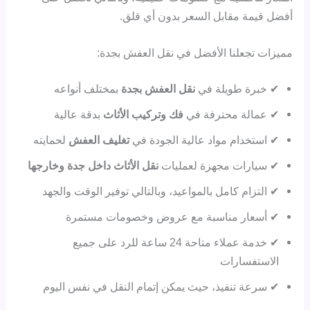
أفضل قيمة مقابل السعر بدون أي قلق.
مميزات تجعلنا الأفضل في نقل العفش بجدة:
✔ خبرة طويلة في
نقل العفش بجدة
بمختلف أنواعه
✔ عمالة محترفة في
فك وتركيب الأثاث
بدقة عالية
✔ استخدام مواد عالية الجودة في
تغليف العفش
لحمايته
✔ سيارات مجهزة لعمليات
نقل الأثاث داخل جدة وخارجها
✔ التزام كامل بالمواعيد، وبالتالي توفير الوقت والجهد
✔ أسعار مناسبة مع عروض وخصومات مستمرة
✔ خدمة عملاء متاحة 24 ساعة للرد على جميع
الاستفسارات
✔ سرعة تنفيذ، حيث يمكن إتمام النقل في نفس اليوم