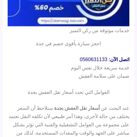
خدمات موثوقة من ركن التميز
احجز سيارة بأقوى خصم في جدة
اتصل الآن:
0560631133
خدمة سريعة خلال نفس اليوم
ضمان على سلامة العفش
العوامل التي تحدد أسعار نقل العفش بجدة
عند البحث عن
أسعار نقل العفش بجدة
ستلاحظ أن السعر
يختلف من حالة لأخرى، وهذا أمر طبيعي لأن تكلفة النقل تعتمد
على مجموعة من العوامل التشغيلية والفنية التي تؤثر بشكل
مباشر على الجهد والوقت والمعدات المستخدمة. لذلك من