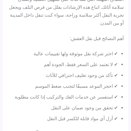
سلامة أثاثك. اتباع هذه الإرشادات يقلل من فرص التلف ويجعل
تجربة النقل أكثر سلاسة وراحة، سواء كنت تنقل داخل المدينة
أو بين المدن.
أهم النصائح قبل نقل العفش:
✔ اختر شركة نقل موثوقة ولها تقييمات عالية
✔ لا تعتمد على السعر فقط، الجودة أهم
✔ تأكد من وجود تغليف احترافي للأثاث
✔ احجز الموعد مسبقًا لتجنب ضغط الموسم
✔ استفسر عن خدمات الفك والتركيب إذا كانت مطلوبة
✔ تحقق من وجود ضمان على النقل
✔ أزل أي مواد قابلة للكسر قبل النقل