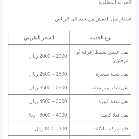
الخدمة المطلوبة
اسعار نقل العفش من جدة الى الرياض
نوع الخدمة
السعر التقريبي
نقل عفش بسيط (غرفة أو
1000 – 2000 ريال
غرفتين)
نقل شقة صغيرة
1500 – 2500 ريال
نقل شقة متوسطة
2500 – 3500 ريال
نقل شقة كبيرة
3000 – 4500 ريال
نقل فيلا كاملة
4000 – 6000+ ريال
فك وتركيب الأثاث
300 – 800 ريال