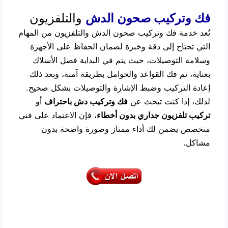
فك وتركيب صحون الدش
والتلفزيون
تُعد خدمة فك وتركيب صحون الدش والتلفزيون من المهام
التي تحتاج إلى دقة وخبرة لضمان الحفاظ على الأجهزة
وسلامة التوصيلات، حيث يتم في البداية فصل الأسلاك
بعناية، ثم فك القواعد والحوامل بطريقة آمنة، وبعد ذلك
إعادة التركيب وضبط الإشارة والتوصيلات بشكل صحيح.
لذلك، إذا كنت تبحث عن
فك وتركيب دش باحتراف
أو
تركيب تلفزيون جداري بدون أخطاء
، فإن الاعتماد على فني
متخصص يضمن لك أداء ممتاز وصورة واضحة بدون
مشاكل.