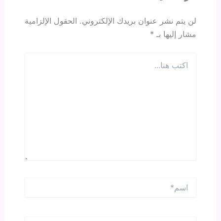
لن يتم نشر عنوان بريدك الإلكتروني.
الحقول الإلزامية
مشار إليها بـ
*
اكتب
هنا...
اسم*
Email*