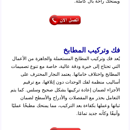
ويمنحك راحة بال كاملة.
فك وتركيب المطابخ
يُعد فك وتركيب المطابخ المستعملة والجاهزة من الأعمال
التي تحتاج إلى خبرة ودقة عالية، خاصة مع تنوع تصميمات
المطابخ واختلاف خاماتها. يعتمد النجار المحترف على
أساليب منظمة لفك الوحدات دون إتلافها، مع ترقيم
الأجزاء لضمان إعادة تركيبها بشكل صحيح وسلس. كما يتم
التعامل بحذر مع المفصلات والأدراج والأسطح لضمان
ثباتها وعملها بكفاءة بعد التركيب، مما يمنحك مطبخًا عمليًا
وأنيقًا وكأنه جديد تمامًا.