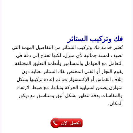
فك وتركيب الستائر
تُعتبر خدمة فك وتركيب الستائر من التفاصيل المهمة التي
تضيف لمسة جمالية لأي منزل، لكنها تحتاج إلى دقة في
التعامل مع الحوامل والمسامير وأنظمة التعليق المختلفة.
يقوم النجار أو الفني المختص بفك الستائر بعناية دون
إتلاف القماش أو الإكسسوارات، ثم إعادة تركيبها بشكل
متوازن يضمن انسيابية الحركة وثباتها، مع ضبط الارتفاع
والمقاسات بدقة لتظهر بشكل أنيق ومتناسق مع ديكور
المكان.