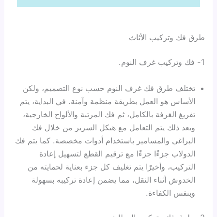
طرق فك وتركيب الأثاث
1- فك وتركيب غرف النوم.
تختلف طرق فك غرف النوم حسب نوع التصميم، ولكن
الأساس هو العمل بطريقة منظمة وآمنة. في البداية، يتم
تفريغ الغرفة بالكامل، ثم فك المرتبة والألواح الخارجية،
وبعد ذلك يتم التعامل مع هيكل السرير من خلال فك
البراغي والمسامير باستخدام أدوات مخصصة. كما يتم فك
الدولاب جزءًا جزءًا مع ترقيم القطع لتسهيل إعادة
التركيب، وأخيرًا يتم تغليف كل جزء بعناية لحمايته من
الخدوش أثناء النقل، مما يضمن إعادة تركيبه بسهولة
وبنفس الكفاءة.