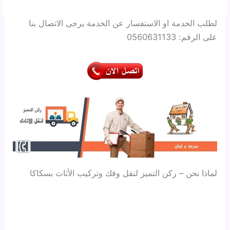
لطلب الخدمة او الاستفسار عن الخدمة يرجى الاتصال بنا
على الرقم: 0560631133
لماذا نحن – ركن التميز لنقل وفك وتركيب الأثاث بسكاكا