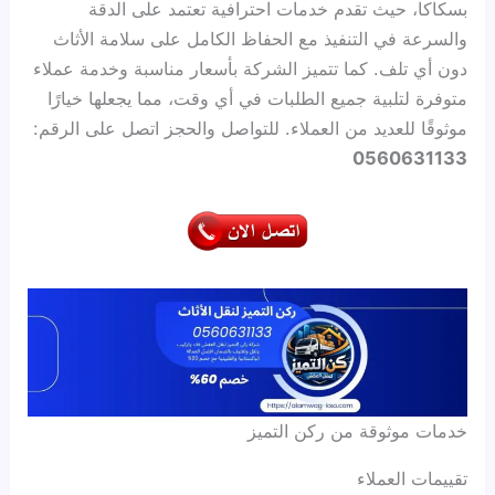
بسكاكا، حيث تقدم خدمات احترافية تعتمد على الدقة
والسرعة في التنفيذ مع الحفاظ الكامل على سلامة الأثاث
دون أي تلف. كما تتميز الشركة بأسعار مناسبة وخدمة عملاء
متوفرة لتلبية جميع الطلبات في أي وقت، مما يجعلها خيارًا
موثوقًا للعديد من العملاء. للتواصل والحجز اتصل على الرقم:
0560631133
خدمات موثوقة من ركن التميز
تقييمات العملاء