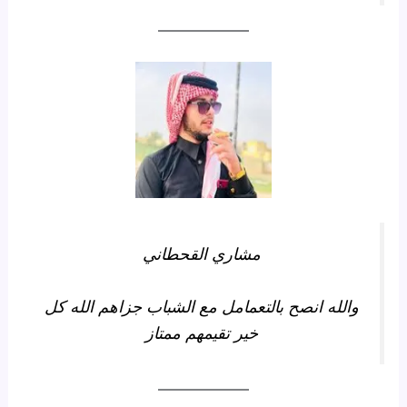
مشاري القحطاني
والله انصح بالتعمامل مع الشباب جزاهم الله كل
خير تقيمهم ممتاز