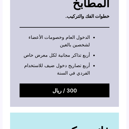
المطابخ
خطوات الفك والتركيب.
الدخول العام وخصومات الأعضاء
لشخصين بالغين
أربع تذاكر مجانية لكل معرض خاص
أربع تصاريح دخول ضيف للاستخدام
الفردي في السنة
300 / ريال