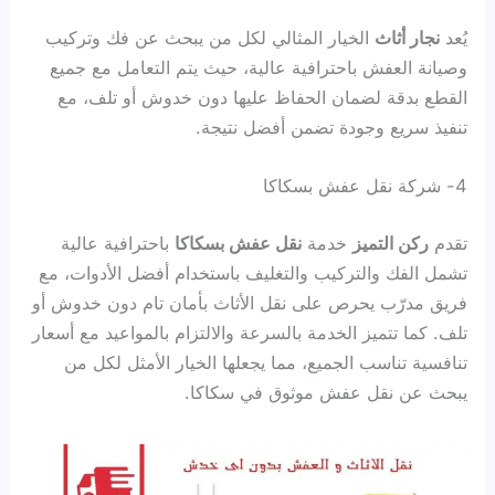
يُعد
نجار أثاث
الخيار المثالي لكل من يبحث عن فك وتركيب
وصيانة العفش باحترافية عالية، حيث يتم التعامل مع جميع
القطع بدقة لضمان الحفاظ عليها دون خدوش أو تلف، مع
تنفيذ سريع وجودة تضمن أفضل نتيجة.
4- شركة نقل عفش بسكاكا
تقدم
ركن التميز
خدمة
نقل عفش بسكاكا
باحترافية عالية
تشمل الفك والتركيب والتغليف باستخدام أفضل الأدوات، مع
فريق مدرّب يحرص على نقل الأثاث بأمان تام دون خدوش أو
تلف. كما تتميز الخدمة بالسرعة والالتزام بالمواعيد مع أسعار
تنافسية تناسب الجميع، مما يجعلها الخيار الأمثل لكل من
يبحث عن نقل عفش موثوق في سكاكا.