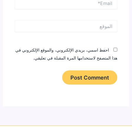
الموقع
احفظ اسمي، بريدي الإلكتروني، والموقع الإلكتروني في
هذا المتصفح لاستخدامها المرة المقبلة في تعليقي.