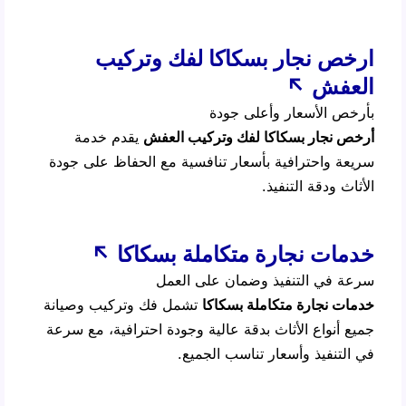
ارخص نجار بسكاكا لفك وتركيب
العفش ↖️
بأرخص الأسعار وأعلى جودة
أرخص نجار بسكاكا لفك وتركيب العفش
يقدم خدمة
سريعة واحترافية بأسعار تنافسية مع الحفاظ على جودة
الأثاث ودقة التنفيذ.
خدمات نجارة متكاملة بسكاكا ↖
سرعة في التنفيذ وضمان على العمل
خدمات نجارة متكاملة بسكاكا
تشمل فك وتركيب وصيانة
جميع أنواع الأثاث بدقة عالية وجودة احترافية، مع سرعة
في التنفيذ وأسعار تناسب الجميع.