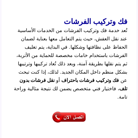
فك وتركيب الفرشات
تُعد خدمة فك وتركيب الفرشات من الخدمات الأساسية
عند نقل العفش، حيث يتم التعامل معها بعناية لضمان
الحفاظ على نظافتها وشكلها. في البداية، يتم تغليف
الفرشات باستخدام خامات مخصصة للحماية من الأتربة،
ثم يتم نقلها بطريقة آمنة، وبعد ذلك تُعاد تركيبها وترتيبها
بشكل منظم داخل المكان الجديد. لذلك، إذا كنت تبحث
عن
فك وتركيب فرشات باحتراف
أو
نقل فرشات بدون
تلف
، فاختيار فني متخصص يضمن لك نتيجة مثالية وراحة
تامة.