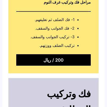
مراحل فك وتركيب غرف النوم
1- فك الضلف ثم تغليفهم.
2- فك الجوانب والسقف.
3- تركيب الجوانب والسقف.
تركيب الضلف ووزنهم.
200 / ريال
فك وتركيب