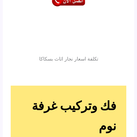
تكلفة اسعار نجار اثاث بسكاكا
فك وتركيب غرفة
نوم