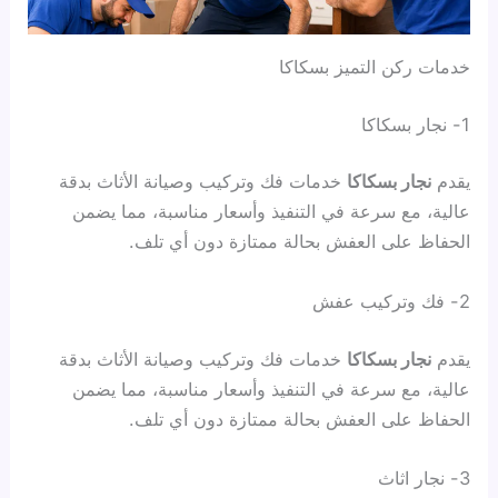
خدمات ركن التميز بسكاكا
1- نجار بسكاكا
يقدم
نجار بسكاكا
خدمات فك وتركيب وصيانة الأثاث بدقة
عالية، مع سرعة في التنفيذ وأسعار مناسبة، مما يضمن
الحفاظ على العفش بحالة ممتازة دون أي تلف.
2- فك وتركيب عفش
يقدم
نجار بسكاكا
خدمات فك وتركيب وصيانة الأثاث بدقة
عالية، مع سرعة في التنفيذ وأسعار مناسبة، مما يضمن
الحفاظ على العفش بحالة ممتازة دون أي تلف.
3- نجار اثاث