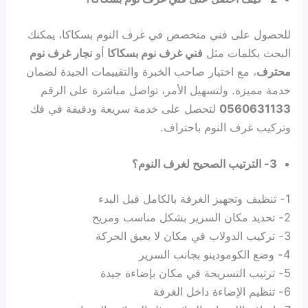
للحصول على فني متخصص في غرف النوم بسكاكا، يمكنك
البحث بكلمات مثل
فني غرف نوم بسكاكا
أو
نجار غرف نوم
محترف
، مع اختيار صاحب الخبرة والتقييمات الجيدة لضمان
خدمة مميزة. ولتسهيل الأمر، تواصل مباشرة على الرقم
0560631133
لتحصل على خدمة سريعة ودقيقة في فك
وتركيب غرف النوم باحتراف.
3- الترتيب الصحيح لغرف النوم؟
1- تنظيف وتجهيز الغرفة بالكامل قبل البدء
2- تحديد مكان السرير بشكل مناسب ومريح
3- تركيب الدولاب في مكان لا يعيق الحركة
4- وضع الكومودينو بجانب السرير
5- ترتيب التسريحة في مكان بإضاءة جيدة
6- تنظيم الإضاءة داخل الغرفة