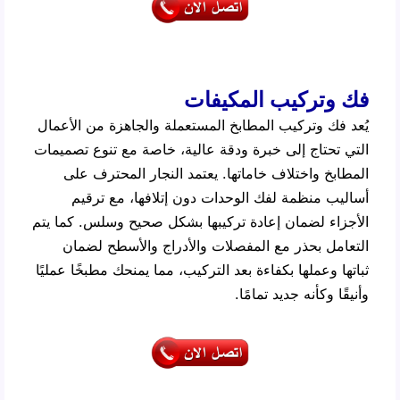
فك وتركيب المكيفات
يُعد فك وتركيب المطابخ المستعملة والجاهزة من الأعمال
التي تحتاج إلى خبرة ودقة عالية، خاصة مع تنوع تصميمات
المطابخ واختلاف خاماتها. يعتمد النجار المحترف على
أساليب منظمة لفك الوحدات دون إتلافها، مع ترقيم
الأجزاء لضمان إعادة تركيبها بشكل صحيح وسلس. كما يتم
التعامل بحذر مع المفصلات والأدراج والأسطح لضمان
ثباتها وعملها بكفاءة بعد التركيب، مما يمنحك مطبخًا عمليًا
وأنيقًا وكأنه جديد تمامًا.