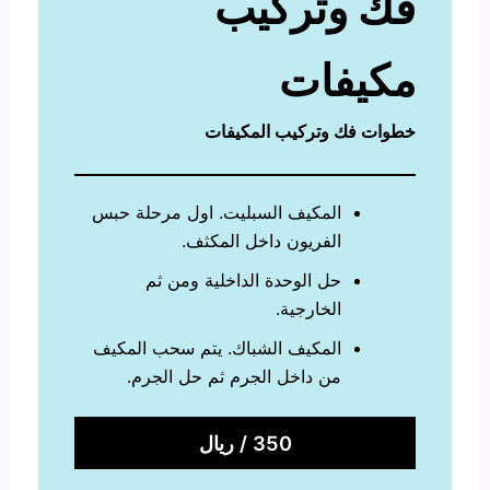
فك وتركيب
مكيفات
خطوات فك وتركيب المكيفات
المكيف السبليت. اول مرحلة حبس
الفريون داخل المكثف.
حل الوحدة الداخلية ومن ثم
الخارجية.
المكيف الشباك. يتم سحب المكيف
من داخل الجرم ثم حل الجرم.
350 / ريال