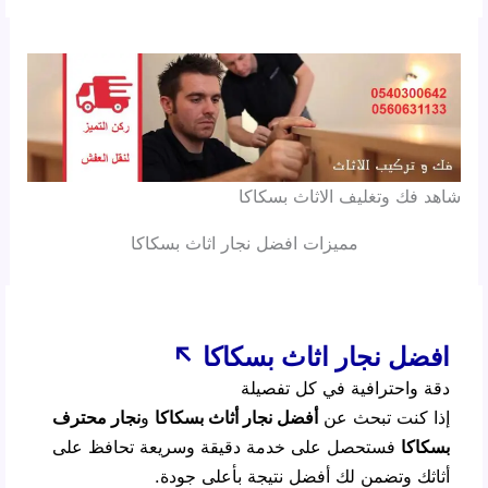
شاهد فك وتغليف الاثاث بسكاكا
مميزات افضل نجار اثاث بسكاكا
افضل نجار اثاث بسكاكا ↖
دقة واحترافية في كل تفصيلة
إذا كنت تبحث عن
أفضل نجار أثاث بسكاكا
و
نجار محترف
بسكاكا
فستحصل على خدمة دقيقة وسريعة تحافظ على
أثاثك وتضمن لك أفضل نتيجة بأعلى جودة.