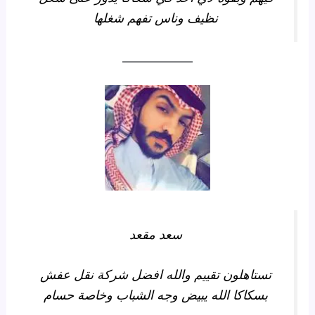
نظيف وناس تفهم شغلها
سعد مقعد
تستاهلون تقييم والله افضل شركة نقل عفش
بسكاكا الله يبيض وجه الشباب وخاصة حسام