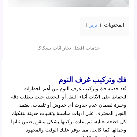
المحتويات
عرض
خدمات افضل نجار اثاث بسكاكا
فك وتركيب غرف النوم
تُعد خدمة فك وتركيب غرف النوم من أهم الخطوات
للحفاظ على الأثاث أثناء النقل أو التجديد، حيث تتطلب دقة
وخبرة لضمان عدم حدوث أي خدوش أو تلفيات. يعتمد
النجار المحترف على أدوات مناسبة وتقنيات حديثة لتفكيك
كل قطعة بعناية، ثم إعادة تركيبها بشكل متقن يضمن ثباتها
وجمالها كما كانت، مما يوفر عليك الوقت والمجهود