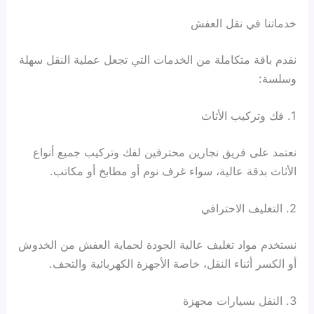
خدماتنا في نقل العفش
نقدم باقة متكاملة من الخدمات التي تجعل عملية النقل سهلة
وسلسة:
1. فك وتركيب الأثاث
نعتمد على فريق نجارين محترفين لفك وتركيب جميع أنواع
الأثاث بدقة عالية، سواء غرف نوم أو مطابخ أو مكاتب.
2. التغليف الاحترافي
نستخدم مواد تغليف عالية الجودة لحماية العفش من الخدوش
أو الكسر أثناء النقل، خاصة الأجهزة الكهربائية والتحف.
3. النقل بسيارات مجهزة