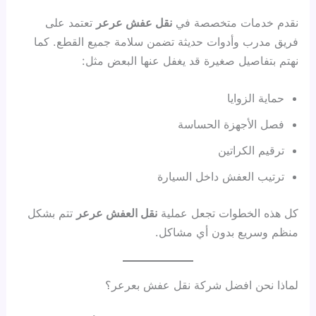
نقدم خدمات متخصصة في
نقل عفش عرعر
تعتمد على
فريق مدرب وأدوات حديثة تضمن سلامة جميع القطع. كما
نهتم بتفاصيل صغيرة قد يغفل عنها البعض مثل:
حماية الزوايا
فصل الأجهزة الحساسة
ترقيم الكراتين
ترتيب العفش داخل السيارة
كل هذه الخطوات تجعل عملية
نقل العفش عرعر
تتم بشكل
منظم وسريع بدون أي مشاكل.
لماذا نحن افضل شركة نقل عفش بعرعر؟