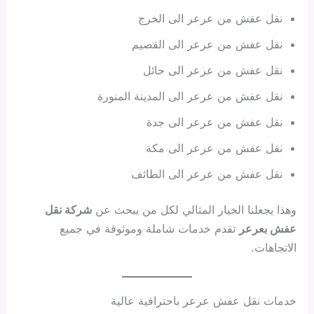
نقل عفش من عرعر الى الخرج
نقل عفش من عرعر الى القصيم
نقل عفش من عرعر الى حائل
نقل عفش من عرعر الى المدينة المنورة
نقل عفش من عرعر الى جدة
نقل عفش من عرعر الى مكة
نقل عفش من عرعر الى الطائف
وهذا يجعلنا الخيار المثالي لكل من يبحث عن
شركة نقل
عفش بعرعر
تقدم خدمات شاملة وموثوقة في جميع
الاتجاهات.
خدمات نقل عفش عرعر باحترافية عالية