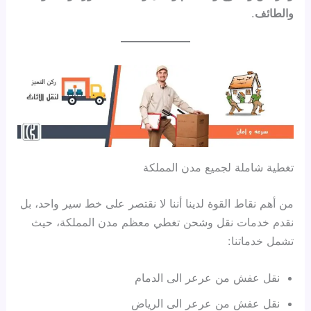
والطائف
.
تغطية شاملة لجميع مدن المملكة
من أهم نقاط القوة لدينا أننا لا نقتصر على خط سير واحد، بل
نقدم خدمات نقل وشحن تغطي معظم مدن المملكة، حيث
تشمل خدماتنا:
نقل عفش من عرعر الى الدمام
نقل عفش من عرعر الى الرياض