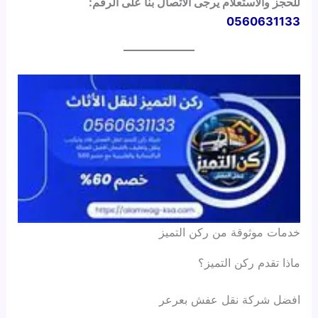
للحجز والاستعلام يرجى الاتصال بنا على الرقم:
0560631133
خدمات موثوقة من ركن التميز
ماذا تقدم ركن التميز؟
افضل شركة نقل عفش بعرعر