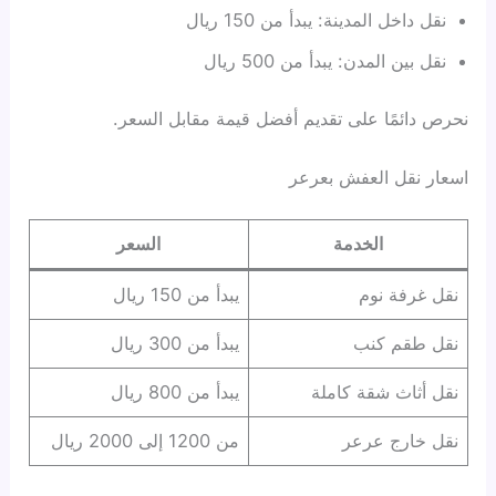
نقل داخل المدينة: يبدأ من 150 ريال
نقل بين المدن: يبدأ من 500 ريال
نحرص دائمًا على تقديم أفضل قيمة مقابل السعر.
اسعار نقل العفش بعرعر
الخدمة
السعر
نقل غرفة نوم
يبدأ من 150 ريال
نقل طقم كنب
يبدأ من 300 ريال
نقل أثاث شقة كاملة
يبدأ من 800 ريال
نقل خارج عرعر
من 1200 إلى 2000 ريال