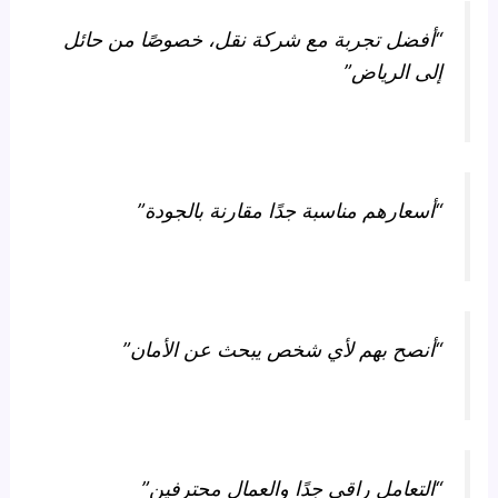
“أفضل تجربة مع شركة نقل، خصوصًا من حائل
إلى الرياض”
“أسعارهم مناسبة جدًا مقارنة بالجودة”
“أنصح بهم لأي شخص يبحث عن الأمان”
“التعامل راقي جدًا والعمال محترفين”