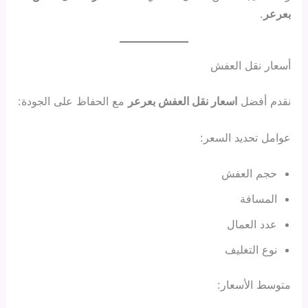
بعرعر
.
أسعار نقل العفش
نقدم أفضل
اسعار نقل العفش بعرعر
مع الحفاظ على الجودة:
عوامل تحديد السعر:
حجم العفش
المسافة
عدد العمال
نوع التغليف
متوسط الأسعار: