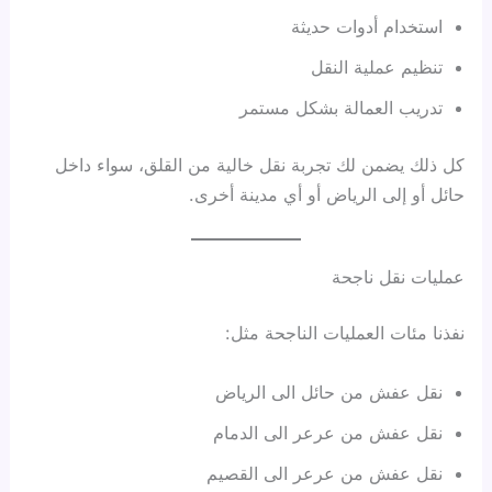
استخدام أدوات حديثة
تنظيم عملية النقل
تدريب العمالة بشكل مستمر
كل ذلك يضمن لك تجربة نقل خالية من القلق، سواء داخل
حائل أو إلى الرياض أو أي مدينة أخرى.
عمليات نقل ناجحة
نفذنا مئات العمليات الناجحة مثل:
نقل عفش من حائل الى الرياض
نقل عفش من عرعر الى الدمام
نقل عفش من عرعر الى القصيم