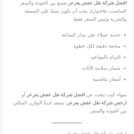
افضل شركة نقل عفش بعرعر
تجمع بين الجودة والسعر
المناسب، فاختيارك يجب أن يكون مبنيًا على السمعة
والتجربة وليس السعر فقط
خدمة عملاء على مدار الساعة
متابعة دقيقة لكل خطوة
التزام بالمواعيد
ضمان سلامة الأثاث
أسعار تنافسية
سواء كنت تبحث عن
افضل شركة نقل عفش بعرعر
أو
ارخص شركة نقل عفش بعرعر
، ستجد لدينا التوازن المثالي
بين الجودة والسعر.
ارخص شركة نقل عفش بعرعر