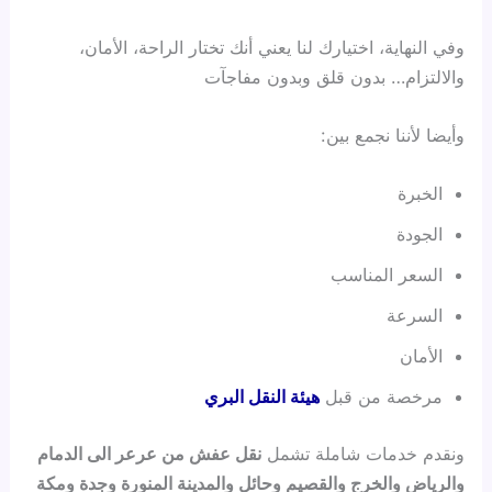
وفي النهاية، اختيارك لنا يعني أنك تختار الراحة، الأمان،
والالتزام… بدون قلق وبدون مفاجآت
وأيضا لأننا نجمع بين:
الخبرة
الجودة
السعر المناسب
السرعة
الأمان
مرخصة من قبل
هيئة النقل البري
ونقدم خدمات شاملة تشمل
نقل عفش من عرعر الى الدمام
والرياض والخرج والقصيم وحائل والمدينة المنورة وجدة ومكة