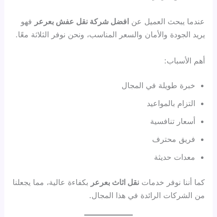
عندما يبحث العميل عن
افضل شركة نقل عفش بعرعر
فهو
يريد الجودة والأمان والسعر المناسب، ونحن نوفر الثلاثة معًا.
أهم الأسباب:
خبرة طويلة في المجال
التزام بالمواعيد
أسعار تنافسية
فريق محترف
معدات حديثة
كما أننا نوفر خدمات
نقل اثاث بعرعر
بكفاءة عالية، مما يجعلنا
من الشركات الرائدة في هذا المجال.