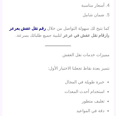
أسعار مناسبة
ضمان شامل
كما نتيح لك سهولة التواصل من خلال
رقم نقل عفش بعرعر
و
ارقام نقل عفش في عرعر
لتلبية جميع طلباتك بسرعة.
مميزات خدمات نقل العفش
نتميز بعدة نقاط تجعلنا الاختيار الأول:
خبرة طويلة في المجال
استخدام أحدث المعدات
تغليف متطور
دقة في المواعيد