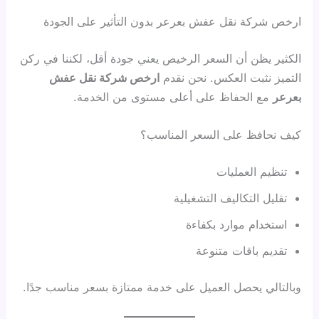
ارخص شركة نقل عفش بعرعر بدون التأثير على الجودة
الكثير يظن أن السعر الرخيص يعني جودة أقل، لكننا في ركن
التميز نثبت العكس. نحن نقدم
ارخص شركة نقل عفش
بعرعر
مع الحفاظ على أعلى مستوى من الخدمة.
كيف نحافظ على السعر المناسب؟
تنظيم العمليات
تقليل التكاليف التشغيلية
استخدام موارد بكفاءة
تقديم باقات متنوعة
وبالتالي يحصل العميل على خدمة ممتازة بسعر مناسب جدًا.