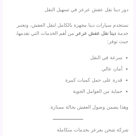
دور دينا نقل عفش عرعر في تسهيل النقل
نستخدم سيارات دينا مجهزة بالكامل لنقل العفش، وتعتبر
خدمة
دينا نقل عفش عرعر
من أهم الخدمات التي نقدمها،
حيث توفر:
سرعة في النقل
أمان عالي
قدرة على حمل كميات كبيرة
حماية من العوامل الجوية
وهذا يضمن وصول العفش بحالة ممتازة.
شركة شحن بعرعر بخدمات متكاملة