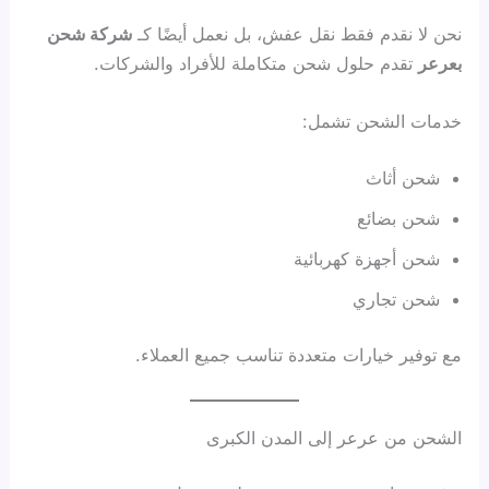
نحن لا نقدم فقط نقل عفش، بل نعمل أيضًا كـ
شركة شحن
بعرعر
تقدم حلول شحن متكاملة للأفراد والشركات.
خدمات الشحن تشمل:
شحن أثاث
شحن بضائع
شحن أجهزة كهربائية
شحن تجاري
مع توفير خيارات متعددة تناسب جميع العملاء.
الشحن من عرعر إلى المدن الكبرى