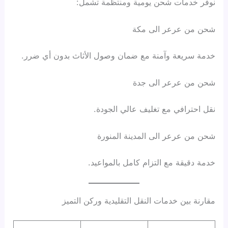
نوفر خدمات شحن يومية ومنتظمة تشمل:
شحن من عرعر الى مكة
خدمة سريعة وآمنة مع ضمان وصول الأثاث بدون أي ضرر.
شحن من عرعر الى جدة
نقل احترافي مع تغليف عالي الجودة.
شحن من عرعر الى المدينة المنورة
خدمة دقيقة مع التزام كامل بالمواعيد.
مقارنة بين خدمات النقل التقليدية وركن التميز