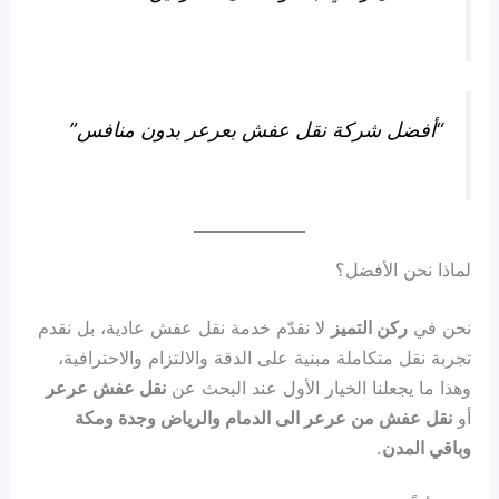
“أفضل شركة نقل عفش بعرعر بدون منافس”
لماذا نحن الأفضل؟
نحن في
ركن التميز
لا نقدّم خدمة نقل عفش عادية، بل نقدم
تجربة نقل متكاملة مبنية على الدقة والالتزام والاحترافية،
وهذا ما يجعلنا الخيار الأول عند البحث عن
نقل عفش عرعر
أو
نقل عفش من عرعر الى الدمام والرياض وجدة ومكة
وباقي المدن
.