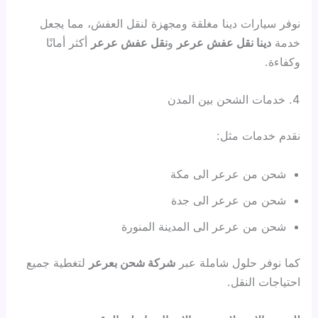
نوفر سيارات دينا مغلقة ومجهزة لنقل العفش، مما يجعل
خدمة
دينا نقل عفش عرعر
و
نقل عفش عرعر
أكثر أمانًا
وكفاءة.
4. خدمات الشحن بين المدن
نقدم خدمات مثل:
شحن من عرعر الى مكة
شحن من عرعر الى جدة
شحن من عرعر الى المدينة المنورة
كما نوفر حلول شاملة عبر
شركة شحن بعرعر
لتغطية جميع
احتياجات النقل.