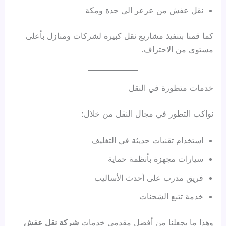
نقل عفش من عرعر الى جدة ومكة
كما قمنا بتنفيذ مشاريع نقل كبيرة لشركات ومنازل بأعلى
مستوى من الاحتراف.
خدمات متطورة في النقل
نواكب التطور في مجال النقل من خلال:
استخدام تقنيات حديثة في التغليف
سيارات مجهزة بأنظمة حماية
فريق مدرب على أحدث الأساليب
خدمة تتبع الشحنات
وهذا ما يجعلنا من أفضل مقدمي خدمات
شركة نقل عفش