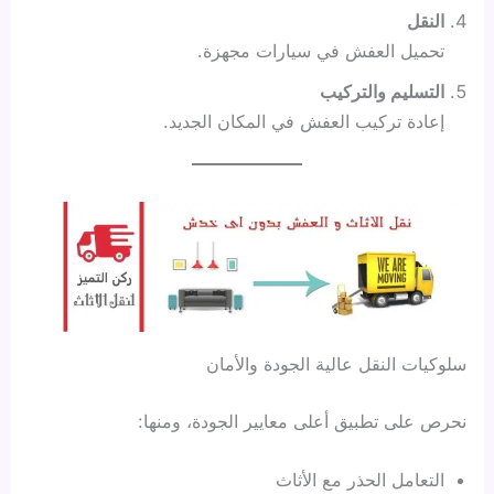
النقل
تحميل العفش في سيارات مجهزة.
التسليم والتركيب
إعادة تركيب العفش في المكان الجديد.
سلوكيات النقل عالية الجودة والأمان
نحرص على تطبيق أعلى معايير الجودة، ومنها:
التعامل الحذر مع الأثاث