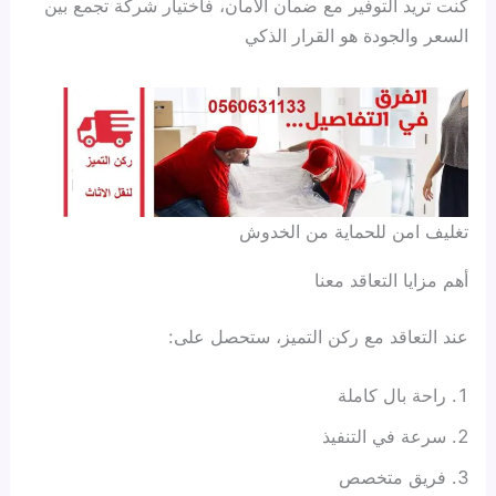
كنت تريد التوفير مع ضمان الأمان، فاختيار شركة تجمع بين
السعر والجودة هو القرار الذكي
تغليف امن للحماية من الخدوش
أهم مزايا التعاقد معنا
عند التعاقد مع ركن التميز، ستحصل على:
راحة بال كاملة
سرعة في التنفيذ
فريق متخصص