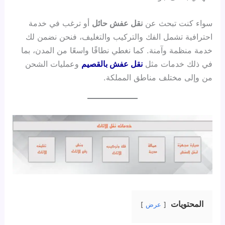
سواء كنت تبحث عن
نقل عفش حائل
أو ترغب في خدمة
احترافية تشمل الفك والتركيب والتغليف، فنحن نضمن لك
خدمة منظمة وآمنة. كما نغطي نطاقًا واسعًا من المدن، بما
في ذلك خدمات مثل
نقل عفش بالقصيم
وعمليات الشحن
من وإلى مختلف مناطق المملكة.
المحتويات
عرض