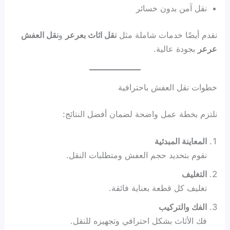
نقل آمن بدون خسائر
نقدم أيضًا خدمات شاملة مثل
نقل اثاث بعرعر
و
نقل العفش
عرعر
بجودة عالية.
خطوات نقل العفش باحترافية
نلتزم بخطة عمل واضحة لضمان أفضل النتائج:
المعاينة المبدئية
نقوم بتحديد حجم العفش ومتطلبات النقل.
التغليف
تغليف كل قطعة بعناية فائقة.
الفك والتركيب
فك الأثاث بشكل احترافي وتجهيزه للنقل.