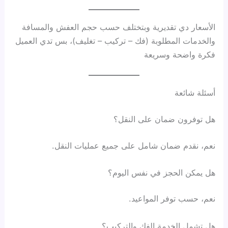
الأسعار دي تقديرية وبتختلف حسب حجم العفش والمسافة
والخدمات المطلوبة (فك – تركيب – تغليف)، بس تدي العميل
فكرة واضحة وسريعة
أسئلة شائعة
هل توفرون ضمان على النقل؟
نعم، نقدم ضمان شامل على جميع عمليات النقل.
هل يمكن الحجز في نفس اليوم؟
نعم، حسب توفر المواعيد.
هل تشمل الخدمة الفك والتركيب؟