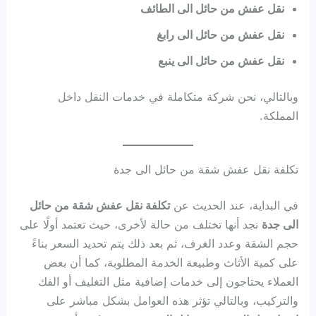
نقل عفش من حائل الى الطائف
نقل عفش من حائل الى رابغ
نقل عفش من حائل الى ينبع
وبالتالي، نحن شركة متكاملة في خدمات النقل داخل
المملكة.
تكلفة نقل عفش شقة من حائل الى جدة
في البداية، عند الحديث عن
تكلفة نقل عفش شقة من حائل
الى جدة
نجد أنها تختلف من حالة لأخرى، حيث تعتمد أولًا على
حجم الشقة وعدد الغرف، ثم بعد ذلك يتم تحديد السعر بناءً
على كمية الأثاث وطبيعة الخدمة المطلوبة، كما أن بعض
العملاء يحتاجون إلى خدمات إضافية مثل التغليف أو الفك
والتركيب، وبالتالي تؤثر هذه العوامل بشكل مباشر على