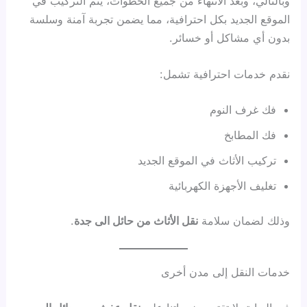
وبالتالي، وبعد الانتهاء من جميع الخطوات، يتم التركيب في
الموقع الجديد بكل احترافية، مما يضمن تجربة آمنة وسلسة
بدون أي مشاكل أو خسائر.
نقدم خدمات احترافية تشمل:
فك غرف النوم
فك المطابخ
تركيب الأثاث في الموقع الجديد
تغليف الأجهزة الكهربائية
وذلك لضمان سلامة
نقل الأثاث من حائل الى جدة
.
خدمات النقل إلى مدن أخرى