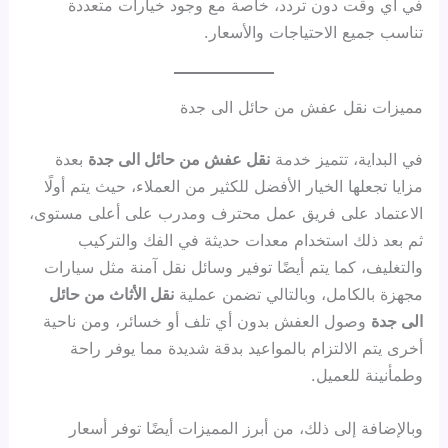
في أي وقت دون تردد، خاصة مع وجود خيارات متعددة
تناسب جميع الاحتياجات والأسعار.
مميزات نقل عفش من حائل الى جدة
في البداية، تتميز خدمة
نقل عفش من حائل الى جدة
بعدة
مزايا تجعلها الخيار الأفضل للكثير من العملاء، حيث يتم أولًا
الاعتماد على فريق عمل محترف ومدرب على أعلى مستوى،
ثم بعد ذلك استخدام معدات حديثة في الفك والتركيب
والتغليف، كما يتم أيضًا توفير وسائل نقل آمنة مثل سيارات
مجهزة بالكامل، وبالتالي تضمن عملية
نقل الأثاث من حائل
الى جدة
وصول العفش بدون أي تلف أو خسائر، ومن ناحية
أخرى يتم الالتزام بالمواعيد بدقة شديدة مما يوفر راحة
وطمأنينة للعميل.
وبالإضافة إلى ذلك، من أبرز المميزات أيضًا توفر أسعار