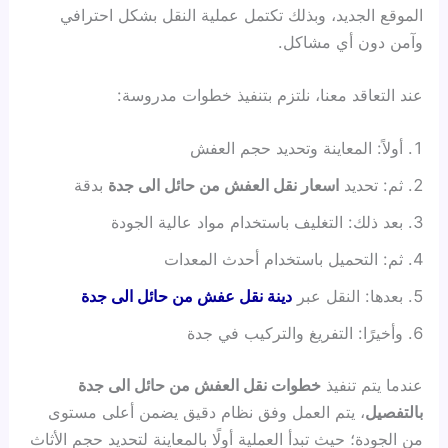
الموقع الجديد، وبذلك تكتمل عملية النقل بشكل احترافي
وآمن دون أي مشاكل.
عند التعاقد معنا، نلتزم بتنفيذ خطوات مدروسة:
أولاً: المعاينة وتحديد حجم العفش
ثم: تحديد
اسعار نقل العفش من حائل الى جدة
بدقة
بعد ذلك: التغليف باستخدام مواد عالية الجودة
ثم: التحميل باستخدام أحدث المعدات
بعدها: النقل عبر
دينة نقل عفش من حائل الى جدة
وأخيرًا: التفريغ والتركيب في جدة
عندما يتم تنفيذ
خطوات نقل العفش من حائل الى جدة
بالتفصيل
، يتم العمل وفق نظام دقيق يضمن أعلى مستوى
من الجودة؛ حيث تبدأ العملية أولًا بالمعاينة لتحديد حجم الأثاث