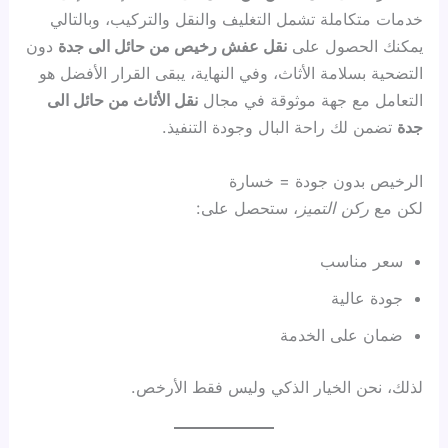
خدمات متكاملة تشمل التغليف والنقل والتركيب، وبالتالي
يمكنك الحصول على
نقل عفش رخيص من حائل الى جدة
دون
التضحية بسلامة الأثاث، وفي النهاية، يبقى القرار الأفضل هو
التعامل مع جهة موثوقة في مجال
نقل الأثاث من حائل الى
جدة
تضمن لك راحة البال وجودة التنفيذ.
الرخيص بدون جودة = خسارة
لكن مع
ركن التميز
، ستحصل على:
سعر مناسب
جودة عالية
ضمان على الخدمة
لذلك، نحن الخيار الذكي وليس فقط الأرخص.