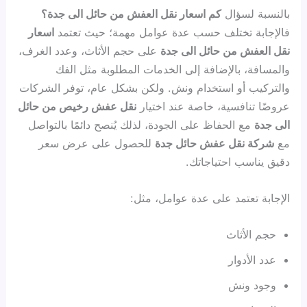
بالنسبة لسؤال
كم اسعار نقل العفش من حائل الى جدة؟
فالإجابة تختلف حسب عدة عوامل مهمة؛ حيث تعتمد
اسعار
نقل العفش من حائل الى جدة
على حجم الأثاث، وعدد الغرف،
والمسافة، بالإضافة إلى الخدمات المطلوبة مثل الفك
والتركيب أو استخدام ونش. ولكن بشكل عام، توفر الشركات
عروضًا تنافسية، خاصة عند اختيار
نقل عفش رخيص من حائل
الى جدة
مع الحفاظ على الجودة، لذلك يُنصح دائمًا بالتواصل
مع
شركة نقل عفش حائل جدة
للحصول على عرض سعر
دقيق يناسب احتياجاتك.
الإجابة تعتمد على عدة عوامل، مثل:
حجم الأثاث
عدد الأدوار
وجود ونش