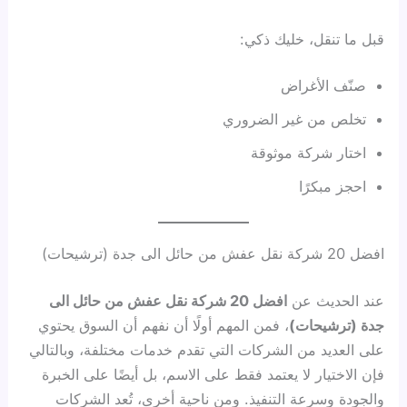
قبل ما تنقل، خليك ذكي:
صنّف الأغراض
تخلص من غير الضروري
اختار شركة موثوقة
احجز مبكرًا
افضل 20 شركة نقل عفش من حائل الى جدة (ترشيحات)
عند الحديث عن
افضل 20 شركة نقل عفش من حائل الى
جدة (ترشيحات)
، فمن المهم أولًا أن نفهم أن السوق يحتوي
على العديد من الشركات التي تقدم خدمات مختلفة، وبالتالي
فإن الاختيار لا يعتمد فقط على الاسم، بل أيضًا على الخبرة
والجودة وسرعة التنفيذ. ومن ناحية أخرى، تُعد الشركات