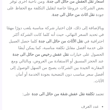
اسعار نقل العفش من حائل الى جدة
، ومن ناحية أخرى توفر
بعض الشركات عروضًا خاصة لتقليل التكلفة مع الحفاظ على
جودة
نقل اثاث من حائل الى جدة
.
وبالإضافة إلى ذلك، فإن اختيار شركة مناسبة يلعب دورًا مهمًا
في تحديد السعر النهائي، حيث أنه كلما كانت الشركة أكثر
احترافية في
نقل الأثاث من حائل الى جدة
كلما حصل العميل
على خدمة أفضل مقابل تكلفة مناسبة، كما يمكن أيضًا
الحصول على خيارات
نقل عفش رخيص من حائل الى جدة
عند الحجز المسبق أو الاستفادة من العروض، وبالتالي ومع
المقارنة الجيدة بين الشركات يصبح من السهل الوصول إلى
أفضل سعر مناسب دون التضحية بجودة الخدمة أو أمان
الأثاث.
تعتمد
تكلفة نقل عفش شقة من حائل الى جدة
على:
عدد الغرف