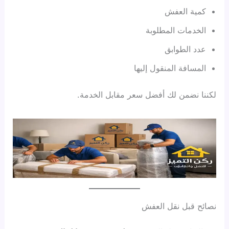
كمية العفش
الخدمات المطلوبة
عدد الطوابق
المسافة المنقول إليها
لكننا نضمن لك أفضل سعر مقابل الخدمة.
نصائح قبل نقل العفش