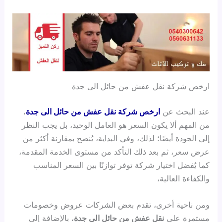
ارخص شركة نقل عفش من حائل الى جدة
عند البحث عن
ارخص شركة نقل عفش من حائل الى جدة
،
من المهم ألا يكون السعر هو العامل الوحيد، بل يجب النظر
إلى الجودة أيضًا؛ لذلك، وفي البداية، يُنصح بمقارنة أكثر من
عرض سعر، ثم بعد ذلك التأكد من مستوى الخدمة المقدمة،
كما يُفضل اختيار شركة توفر توازنًا بين السعر المناسب
والكفاءة العالية،
ومن ناحية أخرى، تقدم بعض الشركات عروض وخصومات
مستمرة على
نقل عفش من حائل الى جدة
، بالإضافة إلى