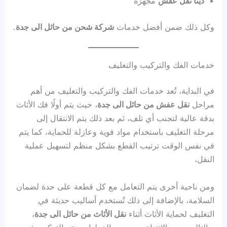
دينا نقل عفش
مجهزة
وكل ذلك ضمن أفضل خدمات
شركة شحن من حائل الى جدة
.
خدمات الفك والتركيب والتغليف
في البداية، تُعد خدمات الفك والتركيب والتغليف من أهم
مراحل
نقل عفش من حائل الى جدة
، حيث يتم أولًا فك الأثاث
بدقة عالية لتجنب أي تلف، ثم بعد ذلك يتم الانتقال إلى
مرحلة التغليف باستخدام مواد قوية وعازلة للحماية، كما يتم
في نفس الوقت ترتيب القطع بشكل منظم لتسهيل عملية
النقل،
ومن ناحية أخرى يتم التعامل مع كل قطعة على حدة لضمان
السلامة، بالإضافة إلى ذلك تُستخدم أساليب حديثة في
التغليف لحماية الأثاث أثناء
نقل الأثاث من حائل الى جدة
،