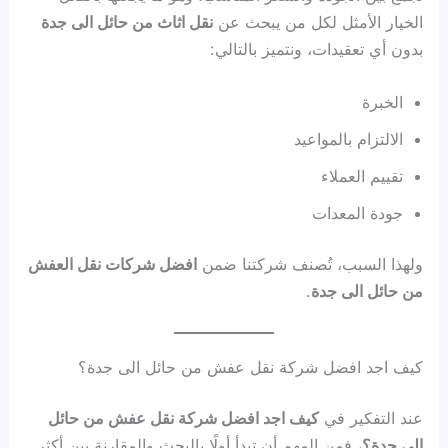
الخيار الأمثل لكل من يبحث عن
نقل اثاث من حائل الى جدة
بدون أي تعقيدات، ونتميز بالتالي:
الخبرة
الالتزام بالمواعيد
تقييم العملاء
جودة المعدات
ولهذا السبب، تُصنف شركتنا ضمن
افضل شركات نقل العفش
من حائل الى جدة
.
كيف اجد افضل شركة نقل عفش من حائل الى جدة؟
عند التفكير في
كيف اجد افضل شركة نقل عفش من حائل
الى جدة؟
، فمن المهم أن تبدأ أولًا بالبحث والمقارنة بين أكثر