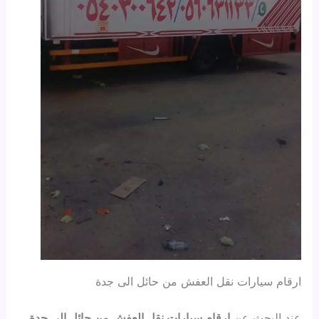
ارقام سيارات نقل العفش من حائل الى جدة
عند البحث عن
ارقام سيارات نقل العفش من حائل الى جدة
،