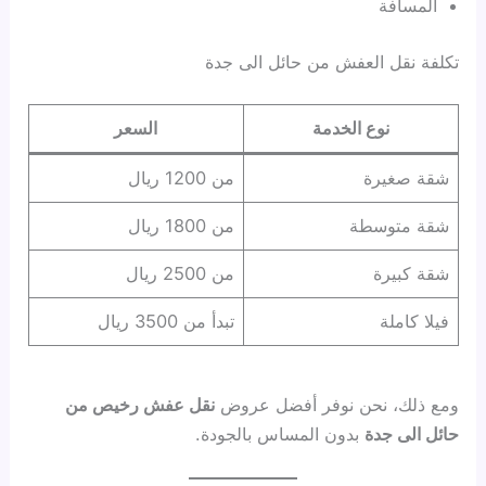
المسافة
تكلفة نقل العفش من حائل الى جدة
نوع الخدمة
السعر
شقة صغيرة
من 1200 ريال
شقة متوسطة
من 1800 ريال
شقة كبيرة
من 2500 ريال
فيلا كاملة
تبدأ من 3500 ريال
ومع ذلك، نحن نوفر أفضل عروض
نقل عفش رخيص من
حائل الى جدة
بدون المساس بالجودة.