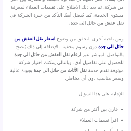
من شركة، ثم بعد ذلك الاطلاع على تقييمات العملاء لمعرفة
مستوى الخدمة، كما يُفضل أيضًا التأكد من خبرة الشركة في
نقل عفش من حائل الى جدة
،
ومن ناحية أخرى التحقق من وضوح
اسعار نقل العفش من
حائل الى جدة
دون رسوم مخفية، بالإضافة إلى ذلك يُنصح
بالتواصل المباشر عبر
ارقام نقل العفش من حائل الى جدة
للحصول على تفاصيل أدق، وبالتالي يمكنك اختيار شركة
موثوقة تقدم خدمة
نقل الأثاث من حائل الى جدة
بجودة عالية
وسعر مناسب دون أي مخاطر.
للإجابة على هذا السؤال:
قارن بين أكثر من شركة
اقرأ تقييمات العملاء
اسأل عن الضمان