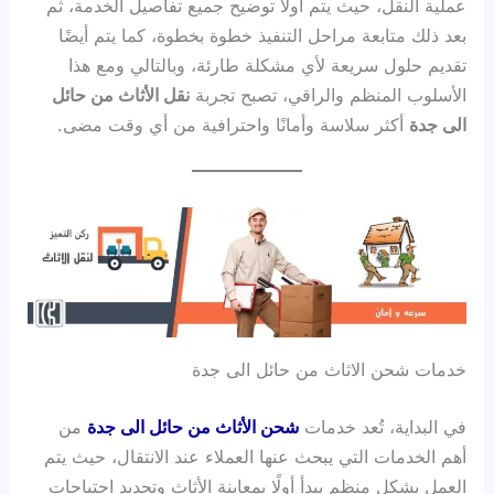
عملية النقل، حيث يتم أولًا توضيح جميع تفاصيل الخدمة، ثم
بعد ذلك متابعة مراحل التنفيذ خطوة بخطوة، كما يتم أيضًا
تقديم حلول سريعة لأي مشكلة طارئة، وبالتالي ومع هذا
الأسلوب المنظم والراقي، تصبح تجربة
نقل الأثاث من حائل
الى جدة
أكثر سلاسة وأمانًا واحترافية من أي وقت مضى.
خدمات شحن الاثاث من حائل الى جدة
في البداية، تُعد خدمات
شحن الأثاث من حائل الى جدة
من
أهم الخدمات التي يبحث عنها العملاء عند الانتقال، حيث يتم
العمل بشكل منظم يبدأ أولًا بمعاينة الأثاث وتحديد احتياجات