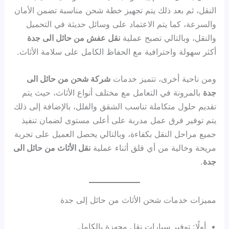
النقل، ثم بعد ذلك يتم تجهيز خطة شحن مناسبة تضمن الأمان
والسرعة، كما يتم الاعتماد على وسائل حديثة في التحميل
والنقل، وبالتالي تصبح عملية
نقل عفش من حائل الى جدة
أكثر سهولة واحترافية مع الحفاظ الكامل على سلامة الأثاث.
ومن ناحية أخرى، تتميز خدمات
شركة شحن من حائل الى
جدة
بالمرونة في التعامل مع مختلف أنواع الأثاث، حيث يتم
تقديم حلول متكاملة تناسب الشقق والفلل، بالإضافة إلى ذلك
يتم توفير فرق عمل مدربة على أعلى مستوى لضمان تنفيذ
جميع مراحل النقل بكفاءة، وبالتالي يحصل العميل على تجربة
مريحة وخالية من أي قلق أثناء عملية
نقل الأثاث من حائل الى
جدة
.
مميزات خدمات شحن الأثاث من حائل إلى جدة
أولًا: توفير سيارات نقل مجهزة بالكامل