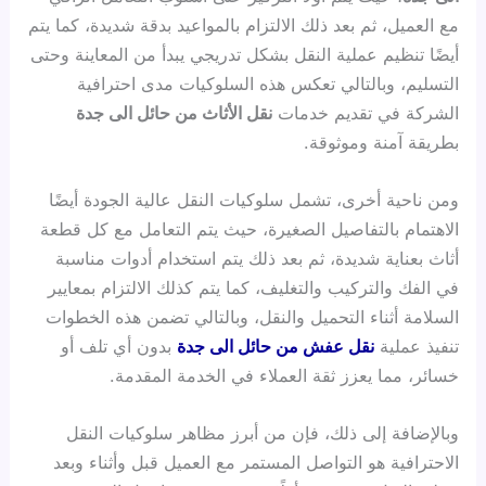
مع العميل، ثم بعد ذلك الالتزام بالمواعيد بدقة شديدة، كما يتم
أيضًا تنظيم عملية النقل بشكل تدريجي يبدأ من المعاينة وحتى
التسليم، وبالتالي تعكس هذه السلوكيات مدى احترافية
الشركة في تقديم خدمات
نقل الأثاث من حائل الى جدة
بطريقة آمنة وموثوقة.
ومن ناحية أخرى، تشمل سلوكيات النقل عالية الجودة أيضًا
الاهتمام بالتفاصيل الصغيرة، حيث يتم التعامل مع كل قطعة
أثاث بعناية شديدة، ثم بعد ذلك يتم استخدام أدوات مناسبة
في الفك والتركيب والتغليف، كما يتم كذلك الالتزام بمعايير
السلامة أثناء التحميل والنقل، وبالتالي تضمن هذه الخطوات
تنفيذ عملية
نقل عفش من حائل الى جدة
بدون أي تلف أو
خسائر، مما يعزز ثقة العملاء في الخدمة المقدمة.
وبالإضافة إلى ذلك، فإن من أبرز مظاهر سلوكيات النقل
الاحترافية هو التواصل المستمر مع العميل قبل وأثناء وبعد