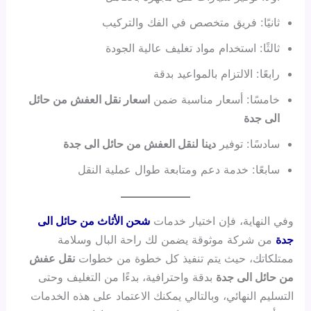
ثانيًا: فريق متخصص في الفك والتركيب
ثالثًا: استخدام مواد تغليف عالية الجودة
رابعًا: الالتزام بالمواعيد بدقة
خامسًا: أسعار مناسبة ضمن
اسعار نقل العفش من حائل
الى جدة
سادسًا: توفير
دينا لنقل العفش من حائل الى جدة
سابعًا: خدمة دعم ومتابعة طوال عملية النقل
وفي النهاية، فإن اختيار خدمات
شحن الأثاث من حائل الى
جدة
من شركة موثوقة يضمن لك راحة البال وسلامة
ممتلكاتك، حيث يتم تنفيذ كل خطوة من خطوات
نقل عفش
من حائل الى جدة
بدقة واحترافية، بدءًا من التغليف وحتى
التسليم النهائي، وبالتالي يمكنك الاعتماد على هذه الخدمات