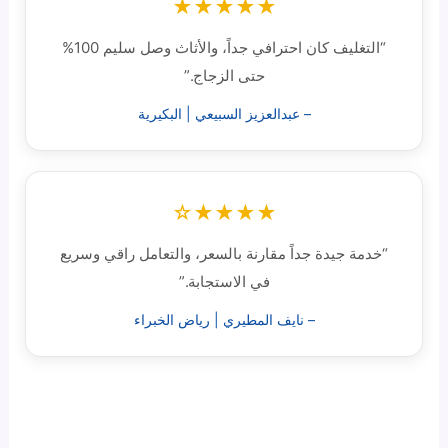
★★★★★
“التغليف كان احترافي جداً، والأثاث وصل سليم 100%
حتى الزجاج.”
– عبدالعزيز السبيعي | البكيرية
★★★★☆
“خدمة جيدة جداً مقارنة بالسعر، والتعامل راقي وسريع
في الاستجابة.”
– نايف المطيري | رياض الخبراء