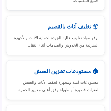
جميع المقتنيات.
📦 تغليف أثاث بالقصيم
نوفر مواد تغليف عالية الجودة لحماية الأثاث والأجهزة
المنزلية من الخدوش والصدمات أثناء النقل.
🏠 مستودعات تخزين العفش
مستودعات آمنة ومجهزة لحفظ الأثاث والعفش
لفترات قصيرة أو طويلة وفق أعلى معايير الحماية.