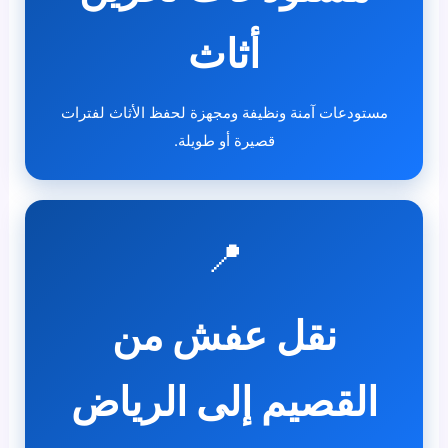
أثاث
مستودعات آمنة ونظيفة ومجهزة لحفظ الأثاث لفترات
قصيرة أو طويلة.
📍
نقل عفش من
القصيم إلى الرياض