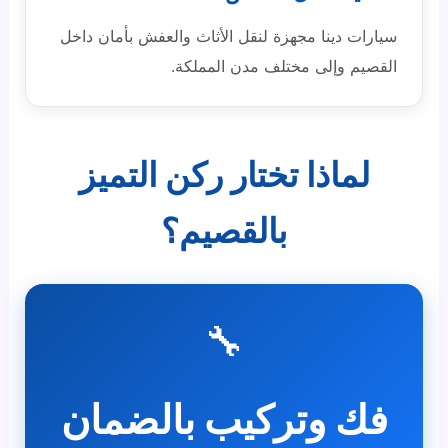
سيارات دينا مجهزة لنقل الأثاث والعفش بأمان داخل
القصيم وإلى مختلف مدن المملكة.
لماذا تختار ركن التميز
بالقصيم؟
🔧
فك وتركيب بالضمان