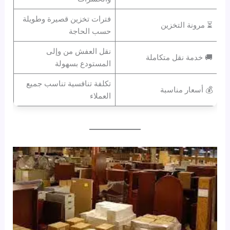
فترات تخزين قصيرة وطويلة
⏳ مرونة التخزين
حسب الحاجة
نقل العفش من وإلى
🚚 خدمة نقل متكاملة
المستودع بسهولة
تكلفة تنافسية تناسب جميع
💰 أسعار مناسبة
العملاء