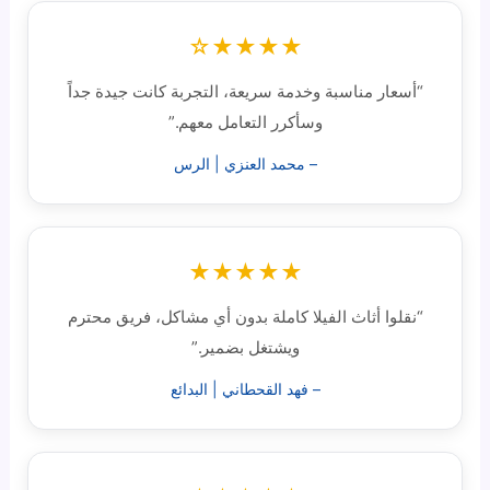
★★★★☆
“أسعار مناسبة وخدمة سريعة، التجربة كانت جيدة جداً
وسأكرر التعامل معهم.”
– محمد العنزي | الرس
★★★★★
“نقلوا أثاث الفيلا كاملة بدون أي مشاكل، فريق محترم
ويشتغل بضمير.”
– فهد القحطاني | البدائع