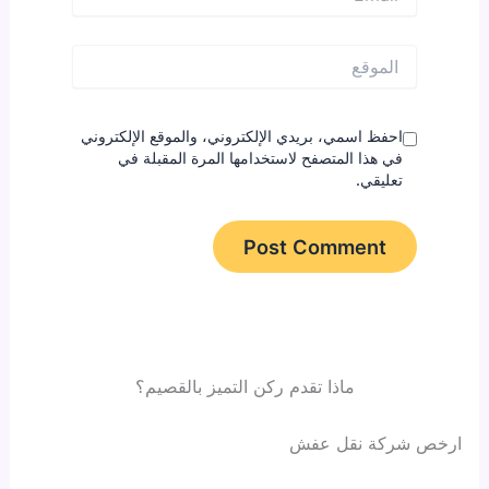
الموقع
احفظ اسمي، بريدي الإلكتروني، والموقع الإلكتروني
في هذا المتصفح لاستخدامها المرة المقبلة في
تعليقي.
ماذا تقدم ركن التميز بالقصيم؟
ارخص شركة نقل عفش