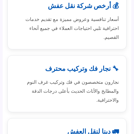
💰 أرخص شركة نقل عفش
أسعار تنافسية وعروض مميزة مع تقديم خدمات
احترافية تلبي احتياجات العملاء في جميع أنحاء
القصيم.
🔧 نجار فك وتركيب محترف
نجارون متخصصون في فك وتركيب غرف النوم
والمطابخ والأثاث الحديث بأعلى درجات الدقة
والاحترافية.
🚛 دينا لنقل العفش