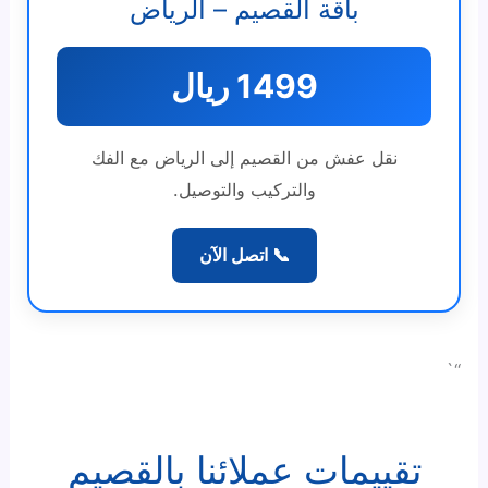
باقة القصيم – الرياض
1499 ريال
نقل عفش من القصيم إلى الرياض مع الفك
والتركيب والتوصيل.
📞 اتصل الآن
“`
تقييمات عملائنا بالقصيم