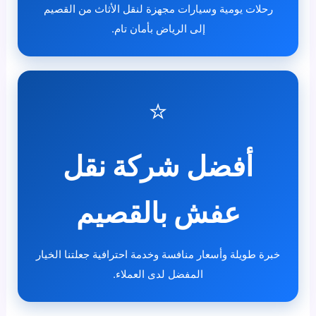
رحلات يومية وسيارات مجهزة لنقل الأثاث من القصيم
إلى الرياض بأمان تام.
⭐
أفضل شركة نقل
عفش بالقصيم
خبرة طويلة وأسعار منافسة وخدمة احترافية جعلتنا الخيار
المفضل لدى العملاء.