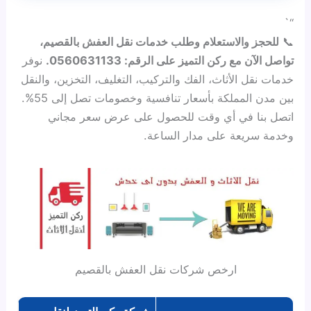
“`
📞
للحجز والاستعلام وطلب خدمات نقل العفش بالقصيم،
تواصل الآن مع ركن التميز على الرقم: 0560631133.
نوفر
خدمات نقل الأثاث، الفك والتركيب، التغليف، التخزين، والنقل
بين مدن المملكة بأسعار تنافسية وخصومات تصل إلى 55%.
اتصل بنا في أي وقت للحصول على عرض سعر مجاني
وخدمة سريعة على مدار الساعة.
ارخص شركات نقل العفش بالقصيم