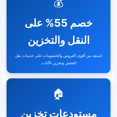
💰
خصم 55% على
النقل والتخزين
استفد من أقوى العروض والخصومات على خدمات نقل
العفش وتخزين الأثاث.
🏠
مستودعات تخزين