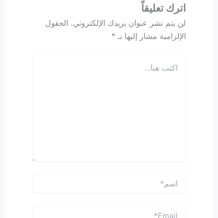
اترك تعليقاً
لن يتم نشر عنوان بريدك الإلكتروني.
الحقول
الإلزامية مشار إليها بـ
*
اكتب
هنا…
اسم*
Email*