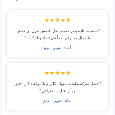
★★★★★
“خدمة ممتازة بصراحة، تم نقل العفش بدون أي خدش،
والعمال محترفين جداً في الفك والتركيب.”
– أحمد العتيبي | بريدة
★★★★★
“أفضل شركة تعاملت معها، الالتزام بالمواعيد كان دقيق
جداً والتغليف احترافي.”
– خالد الحربي | عنيزة