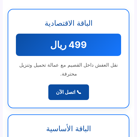
الباقة الاقتصادية
499 ريال
نقل العفش داخل القصيم مع عمالة تحميل وتنزيل
محترفة.
📞 اتصل الآن
الباقة الأساسية