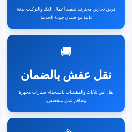
فريق نجارين محترف لتنفيذ أعمال الفك والتركيب بدقة
عالية مع ضمان جودة الخدمة.
🚚
نقل عفش بالضمان
نقل آمن للأثاث والمقتنيات باستخدام سيارات مجهزة
وطاقم عمل متخصص.