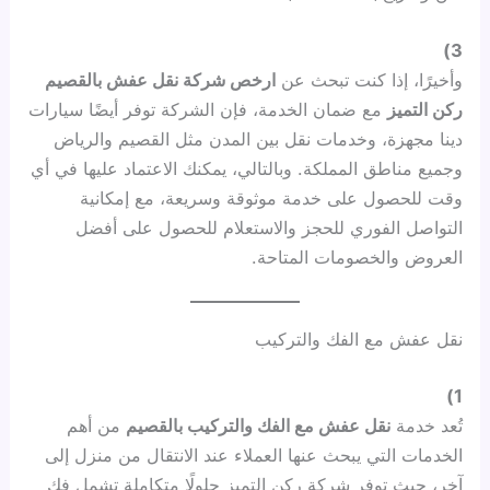
3)
وأخيرًا، إذا كنت تبحث عن
ارخص شركة نقل عفش بالقصيم
ركن التميز
مع ضمان الخدمة، فإن الشركة توفر أيضًا سيارات
دينا مجهزة، وخدمات نقل بين المدن مثل القصيم والرياض
وجميع مناطق المملكة. وبالتالي، يمكنك الاعتماد عليها في أي
وقت للحصول على خدمة موثوقة وسريعة، مع إمكانية
التواصل الفوري للحجز والاستعلام للحصول على أفضل
العروض والخصومات المتاحة.
نقل عفش مع الفك والتركيب
1)
تُعد خدمة
نقل عفش مع الفك والتركيب بالقصيم
من أهم
الخدمات التي يبحث عنها العملاء عند الانتقال من منزل إلى
آخر، حيث توفر شركة ركن التميز حلولًا متكاملة تشمل فك